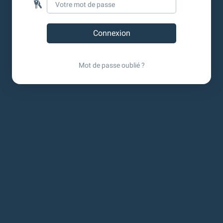
Mot de passe oublié ?