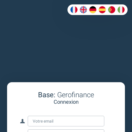
Base:
Gerofinance
Connexion